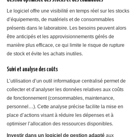
Le logiciel offre une visibilité en temps réel sur les stocks
d’équipements, de matériels et de consommables
présents dans le laboratoire. Les besoins peuvent alors
être anticipés et les approvisionnements gérés de
manière plus efficace, ce qui limite le risque de rupture
de stock et évite les achats inutiles.
Suivi et analyse des coûts
L’utilisation d’un outil informatique centralisé permet de
collecter et d’analyser les données relatives aux coûts
de fonctionnement (consommables, maintenance,
personnel…). Cette analyse précise facilite la mise en
place d’actions visant à réduire les dépenses et à
optimiser l’allocation des ressources disponibles.
Investir dans un logiciel de gestion adapté
aux