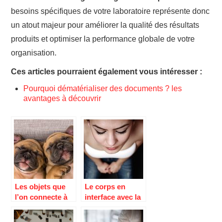
besoins spécifiques de votre laboratoire représente donc
un atout majeur pour améliorer la qualité des résultats
produits et optimiser la performance globale de votre
organisation.
Ces articles pourraient également vous intéresser :
Pourquoi dématérialiser des documents ? les
avantages à découvrir
Les objets que
Le corps en
l’on connecte à
interface avec la
son portable,
technologie : la
pour un animal
beauté du skin