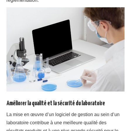
réglementation.
Améliorer la qualité et la sécurité du laboratoire
La mise en œuvre d’un logiciel de gestion au sein d’un
laboratoire contribue à une meilleure qualité des
résultats produits et à une plus grande sécurité pour le