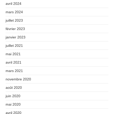
avril 2024
mars 2024
juillet 2023
février 2023
janvier 2023
juillet 2021
mai 2021
avril 2021
mars 2021
novembre 2020
août 2020
juin 2020
mai 2020
avril 2020