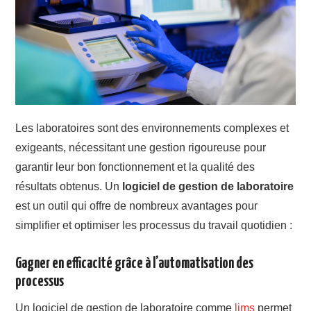
Les laboratoires sont des environnements complexes et
exigeants, nécessitant une gestion rigoureuse pour
garantir leur bon fonctionnement et la qualité des
résultats obtenus. Un
logiciel de gestion de laboratoire
est un outil qui offre de nombreux avantages pour
simplifier et optimiser les processus du travail quotidien :
Gagner en efficacité grâce à l’automatisation des
processus
Un logiciel de gestion de laboratoire comme
lims
permet