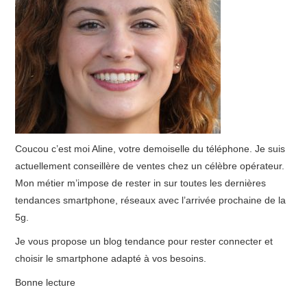
Coucou c’est moi Aline, votre demoiselle du téléphone. Je suis
actuellement conseillère de ventes chez un célèbre opérateur.
Mon métier m’impose de rester in sur toutes les dernières
tendances smartphone, réseaux avec l’arrivée prochaine de la
5g.
Je vous propose un blog tendance pour rester connecter et
choisir le smartphone adapté à vos besoins.
Bonne lecture