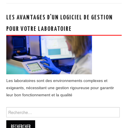
LES AVANTAGES D'UN LOGICIEL DE GESTION
POUR VOTRE LABORATOIRE
Les laboratoires sont des environnements complexes et
exigeants, nécessitant une gestion rigoureuse pour garantir
leur bon fonctionnement et la qualité
Rechercher :