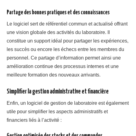
Partage des bonnes pratiques et des connaissances
Le logiciel sert de référentiel commun et actualisé offrant
une vision globale des activités du laboratoire. Il
constitue un support idéal pour partager les expériences,
les succès ou encore les échecs entre les membres du
personnel. Ce partage d’information permet ainsi une
amélioration continue des processus internes et une
meilleure formation des nouveaux arrivants.
Simplifier la gestion administrative et financière
Enfin, un logiciel de gestion de laboratoire est également
utile pour simplifier les aspects administratifs et
financiers liés à l’activité :
Gestion optimisée des stocks et des commandes