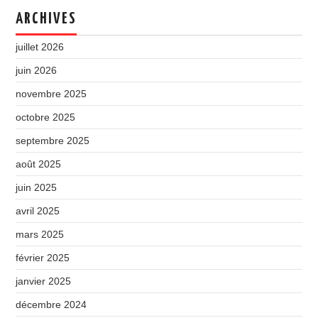
ARCHIVES
juillet 2026
juin 2026
novembre 2025
octobre 2025
septembre 2025
août 2025
juin 2025
avril 2025
mars 2025
février 2025
janvier 2025
décembre 2024