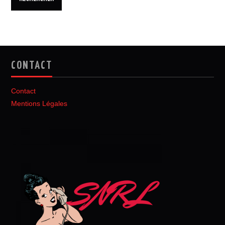
CONTACT
Contact
Mentions Légales