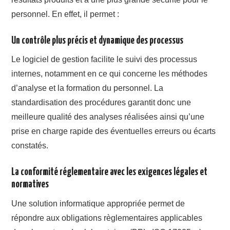
personnel. En effet, il permet :
Un contrôle plus précis et dynamique des processus
Le logiciel de gestion facilite le suivi des processus
internes, notamment en ce qui concerne les méthodes
d’analyse et la formation du personnel. La
standardisation des procédures garantit donc une
meilleure qualité des analyses réalisées ainsi qu’une
prise en charge rapide des éventuelles erreurs ou écarts
constatés.
La conformité réglementaire avec les exigences légales et
normatives
Une solution informatique appropriée permet de
répondre aux obligations règlementaires applicables