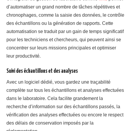
d’automatiser un grand nombre de tâches répétitives et
chronophages, comme la saisie des données, le contrôle
des échantillons ou la génération de rapports. Cette
automatisation se traduit par un gain de temps significatif
pour les techniciens et chercheurs, qui peuvent ainsi se
concentrer sur leurs missions principales et optimiser
leur productivité.
Suivi des échantillons et des analyses
Avec un logiciel dédié, vous gardez une traçabilité
complète sur tous les échantillons et analyses effectuées
dans le laboratoire. Cela facilite grandement la
recherche d’information sur des échantillons passés, la
vérification des analyses effectuées ou encore le respect
des délais de conservation imposés par la