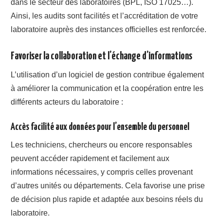
dans le secteur des laboratoires (BPL, ISO 17025…).
Ainsi, les audits sont facilités et l’accréditation de votre
laboratoire auprès des instances officielles est renforcée.
Favoriser la collaboration et l’échange d’informations
L’utilisation d’un logiciel de gestion contribue également
à améliorer la communication et la coopération entre les
différents acteurs du laboratoire :
Accès facilité aux données pour l’ensemble du personnel
Les techniciens, chercheurs ou encore responsables
peuvent accéder rapidement et facilement aux
informations nécessaires, y compris celles provenant
d’autres unités ou départements. Cela favorise une prise
de décision plus rapide et adaptée aux besoins réels du
laboratoire.