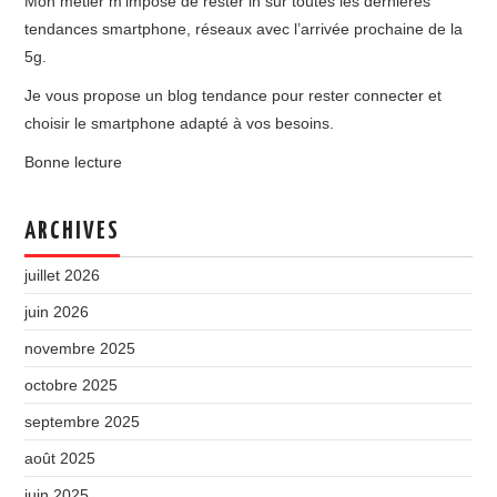
Mon métier m’impose de rester in sur toutes les dernières
tendances smartphone, réseaux avec l’arrivée prochaine de la
5g.
Je vous propose un blog tendance pour rester connecter et
choisir le smartphone adapté à vos besoins.
Bonne lecture
ARCHIVES
juillet 2026
juin 2026
novembre 2025
octobre 2025
septembre 2025
août 2025
juin 2025