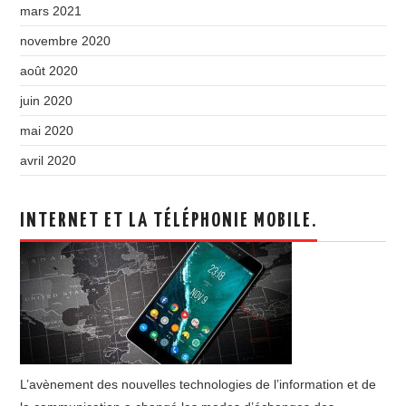
mars 2021
novembre 2020
août 2020
juin 2020
mai 2020
avril 2020
INTERNET ET LA TÉLÉPHONIE MOBILE.
L’avènement des nouvelles technologies de l’information et de