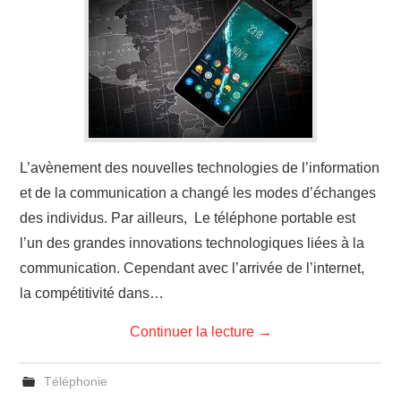
L’avènement des nouvelles technologies de l’information
et de la communication a changé les modes d’échanges
des individus. Par ailleurs, Le téléphone portable est
l’un des grandes innovations technologiques liées à la
communication. Cependant avec l’arrivée de l’internet,
la compétitivité dans…
Continuer la lecture
→
Téléphonie