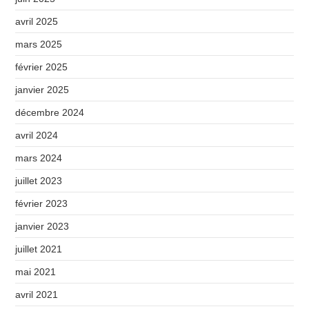
avril 2025
mars 2025
février 2025
janvier 2025
décembre 2024
avril 2024
mars 2024
juillet 2023
février 2023
janvier 2023
juillet 2021
mai 2021
avril 2021