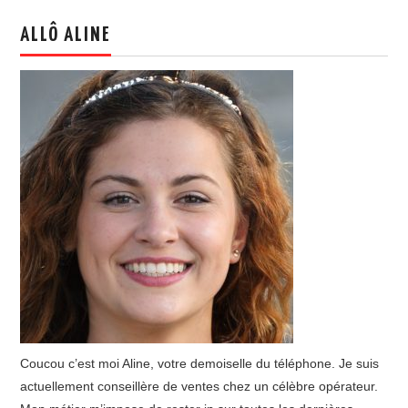
ALLÔ ALINE
Coucou c’est moi Aline, votre demoiselle du téléphone. Je suis
actuellement conseillère de ventes chez un célèbre opérateur.