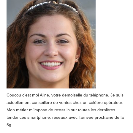
Coucou c’est moi Aline, votre demoiselle du téléphone. Je suis
actuellement conseillère de ventes chez un célèbre opérateur.
Mon métier m’impose de rester in sur toutes les dernières
tendances smartphone, réseaux avec l’arrivée prochaine de la
5g.