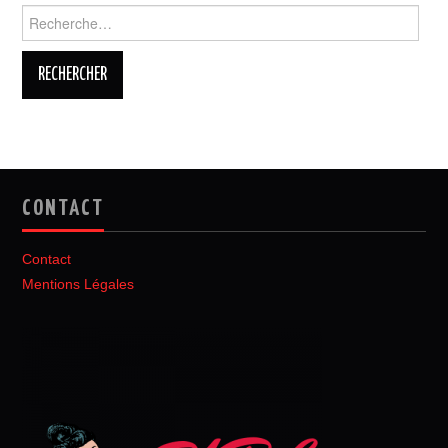
Rechercher :
CONTACT
Contact
Mentions Légales