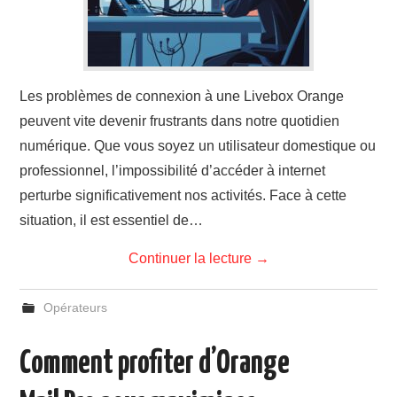
Les problèmes de connexion à une Livebox Orange
peuvent vite devenir frustrants dans notre quotidien
numérique. Que vous soyez un utilisateur domestique ou
professionnel, l’impossibilité d’accéder à internet
perturbe significativement nos activités. Face à cette
situation, il est essentiel de…
Continuer la lecture
→
Opérateurs
Comment profiter d’Orange