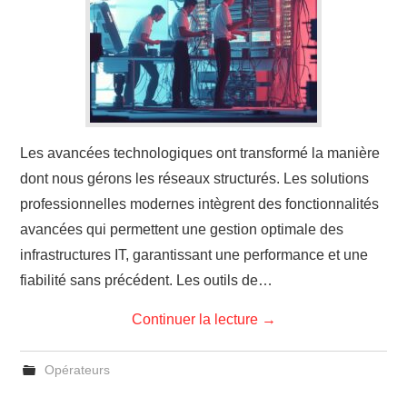
Les avancées technologiques ont transformé la manière
dont nous gérons les réseaux structurés. Les solutions
professionnelles modernes intègrent des fonctionnalités
avancées qui permettent une gestion optimale des
infrastructures IT, garantissant une performance et une
fiabilité sans précédent. Les outils de…
Continuer la lecture
→
Opérateurs