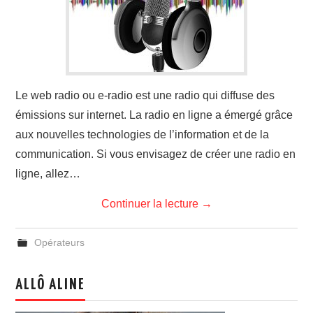
Le web radio ou e-radio est une radio qui diffuse des
émissions sur internet. La radio en ligne a émergé grâce
aux nouvelles technologies de l’information et de la
communication. Si vous envisagez de créer une radio en
ligne, allez…
Continuer la lecture
→
Opérateurs
ALLÔ ALINE