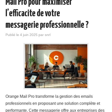
Mail Pro pour maximiser
l’efficacite de votre
messagerie professionnelle ?
Publié le
4 juin 2025
par
snrl
Orange Mail Pro transforme la gestion des emails
professionnels en proposant une solution complète et
performante. Cette messagerie offre aux entreprises des