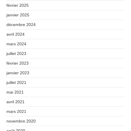
février 2025
janvier 2025
décembre 2024
avril 2024
mars 2024
juillet 2023
février 2023
janvier 2023
juillet 2021
mai 2021
avril 2021
mars 2021
novembre 2020
août 2020