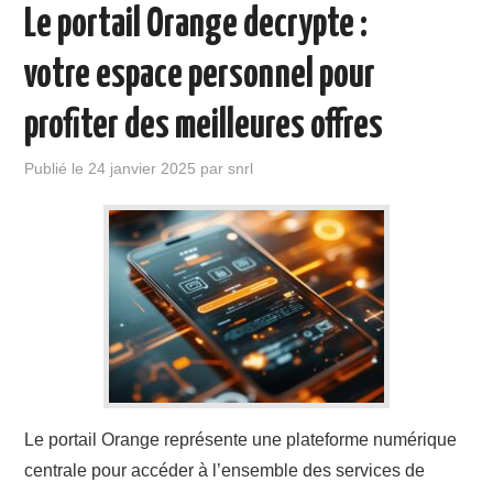
Le portail Orange decrypte :
votre espace personnel pour
profiter des meilleures offres
Publié le
24 janvier 2025
par
snrl
Le portail Orange représente une plateforme numérique
centrale pour accéder à l’ensemble des services de