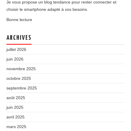
Je vous propose un blog tendance pour rester connecter et
choisir le smartphone adapté à vos besoins.
Bonne lecture
ARCHIVES
juillet 2026
juin 2026
novembre 2025
octobre 2025
septembre 2025
août 2025
juin 2025
avril 2025
mars 2025