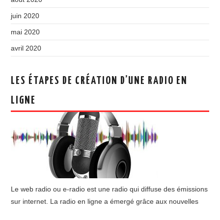
juin 2020
mai 2020
avril 2020
LES ÉTAPES DE CRÉATION D’UNE RADIO EN
LIGNE
Le web radio ou e-radio est une radio qui diffuse des émissions
sur internet. La radio en ligne a émergé grâce aux nouvelles