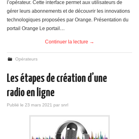
l’opérateur. Cette interface permet aux utilisateurs de
gérer leurs abonnements et de découvrir les innovations
technologiques proposées par Orange. Présentation du
portail Orange Le portail…
Continuer la lecture
→
Opérateurs
Les étapes de création d’une
radio en ligne
Publié le
23 mars 2021
par
snrl