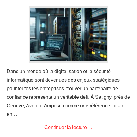
Dans un monde où la digitalisation et la sécurité
informatique sont devenues des enjeux stratégiques
pour toutes les entreprises, trouver un partenaire de
confiance représente un véritable défi. À Satigny, près de
Genève, Avepto s'impose comme une référence locale
en…
Continuer la lecture
→