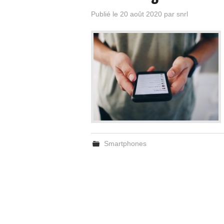
Publié le
20 août 2020
par
snrl
Smartphones