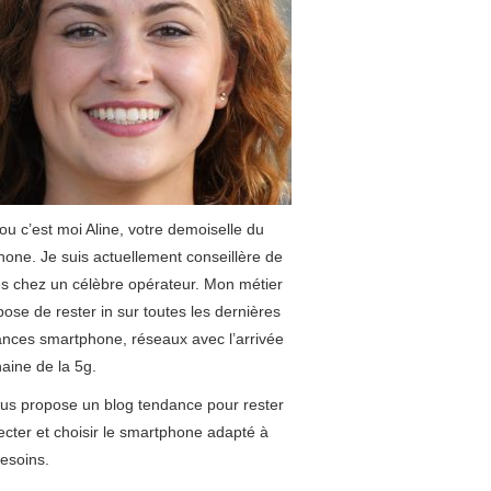
u c’est moi Aline, votre demoiselle du
hone. Je suis actuellement conseillère de
s chez un célèbre opérateur. Mon métier
ose de rester in sur toutes les dernières
nces smartphone, réseaux avec l’arrivée
aine de la 5g.
us propose un blog tendance pour rester
cter et choisir le smartphone adapté à
esoins.