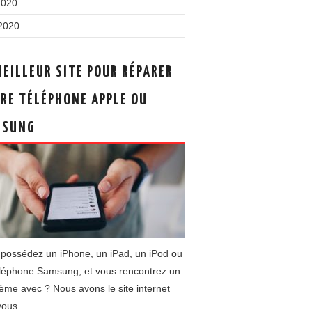
2020
 2020
MEILLEUR SITE POUR RÉPARER
RE TÉLÉPHONE APPLE OU
MSUNG
possédez un iPhone, un iPad, un iPod ou
éléphone Samsung, et vous rencontrez un
ème avec ? Nous avons le site internet
 vous