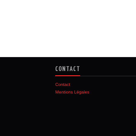
CONTACT
Contact
Mentions Légales