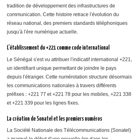
tradition de développement des infrastructures de
communication. Cette histoire retrace l'évolution du
réseau national, des premiers standards téléphoniques
jusqu'à l'ère numérique actuelle.
L'établissement du +221 comme code international
Le Sénégal s'est vu attribuer l'indicatif international +221,
un identifiant unique permettant de joindre le pays
depuis l'étranger. Cette numérotation structure désormais
les communications nationales à travers différents
préfixes : +221 77 et +221 78 pour les mobiles, +221 338
et +221 339 pour les lignes fixes.
La création de Sonatel et les premiers numéros
La Société Nationale des Télécommunications (Sonatel)
a marqué le début d'une nouvelle ère dans les