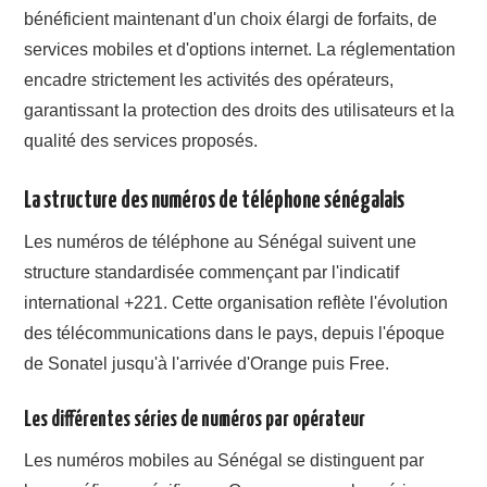
bénéficient maintenant d'un choix élargi de forfaits, de
services mobiles et d'options internet. La réglementation
encadre strictement les activités des opérateurs,
garantissant la protection des droits des utilisateurs et la
qualité des services proposés.
La structure des numéros de téléphone sénégalais
Les numéros de téléphone au Sénégal suivent une
structure standardisée commençant par l'indicatif
international +221. Cette organisation reflète l'évolution
des télécommunications dans le pays, depuis l'époque
de Sonatel jusqu'à l'arrivée d'Orange puis Free.
Les différentes séries de numéros par opérateur
Les numéros mobiles au Sénégal se distinguent par