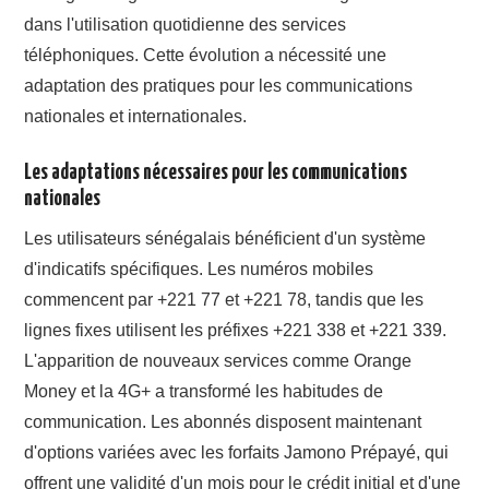
dans l'utilisation quotidienne des services
téléphoniques. Cette évolution a nécessité une
adaptation des pratiques pour les communications
nationales et internationales.
Les adaptations nécessaires pour les communications
nationales
Les utilisateurs sénégalais bénéficient d'un système
d'indicatifs spécifiques. Les numéros mobiles
commencent par +221 77 et +221 78, tandis que les
lignes fixes utilisent les préfixes +221 338 et +221 339.
L'apparition de nouveaux services comme Orange
Money et la 4G+ a transformé les habitudes de
communication. Les abonnés disposent maintenant
d'options variées avec les forfaits Jamono Prépayé, qui
offrent une validité d'un mois pour le crédit initial et d'une