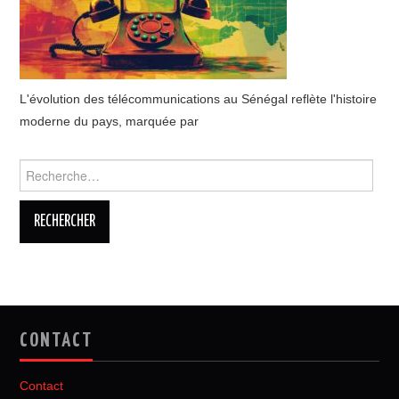
L'évolution des télécommunications au Sénégal reflète l'histoire
moderne du pays, marquée par
Rechercher :
CONTACT
Contact