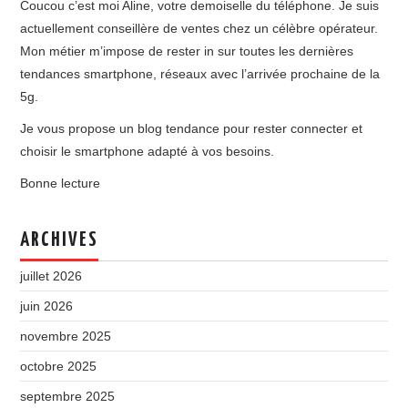
Coucou c’est moi Aline, votre demoiselle du téléphone. Je suis
actuellement conseillère de ventes chez un célèbre opérateur.
Mon métier m’impose de rester in sur toutes les dernières
tendances smartphone, réseaux avec l’arrivée prochaine de la
5g.
Je vous propose un blog tendance pour rester connecter et
choisir le smartphone adapté à vos besoins.
Bonne lecture
ARCHIVES
juillet 2026
juin 2026
novembre 2025
octobre 2025
septembre 2025