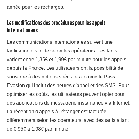
année pour les recharges.
Les modifications des procédures pour les appels
internationaux
Les communications internationales suivent une
tarification distincte selon les opérateurs. Les tarifs
varient entre 1,35€ et 1,99€ par minute pour les appels
depuis la France. Les utilisateurs ont la possibilité de
souscrire à des options spéciales comme le Pass
Evasion qui inclut des heures d'appel et des SMS. Pour
optimiser les coûts, les utilisateurs peuvent opter pour
des applications de messagerie instantanée via Internet.
La réception d'appels à l'étranger est facturée
différemment selon les opérateurs, avec des tarifs allant
de 0,95€ à 1,98€ par minute.