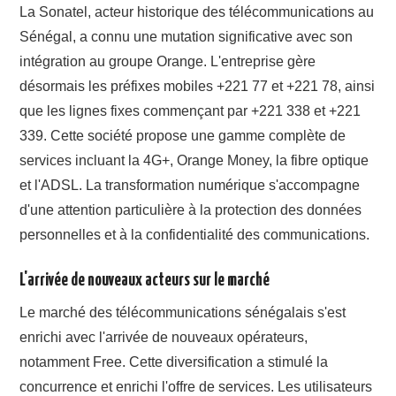
La Sonatel, acteur historique des télécommunications au
Sénégal, a connu une mutation significative avec son
intégration au groupe Orange. L'entreprise gère
désormais les préfixes mobiles +221 77 et +221 78, ainsi
que les lignes fixes commençant par +221 338 et +221
339. Cette société propose une gamme complète de
services incluant la 4G+, Orange Money, la fibre optique
et l'ADSL. La transformation numérique s'accompagne
d'une attention particulière à la protection des données
personnelles et à la confidentialité des communications.
L'arrivée de nouveaux acteurs sur le marché
Le marché des télécommunications sénégalais s'est
enrichi avec l'arrivée de nouveaux opérateurs,
notamment Free. Cette diversification a stimulé la
concurrence et enrichi l'offre de services. Les utilisateurs