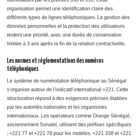
organisation permet une identification claire des
différents types de lignes téléphoniques. La gestion des
données personnelles et la protection des utilisateurs
restent une priorité, avec une durée de conservation
limitée à 3 ans après la fin de la relation contractuelle.
Les normes et réglementations des numéros
téléphoniques
Le système de numérotation téléphonique au Sénégal
s'organise autour de l'indicatif international +221. Cette
structuration répond à des exigences précises établies
par les autorités nationales et les organismes
internationaux. Les opérateurs comme Orange Sénégal,
anciennement Sonatel, utilisent des préfixes spécifiques
: +221 77 et +221 78 pour les mobiles, +221 338 et +221