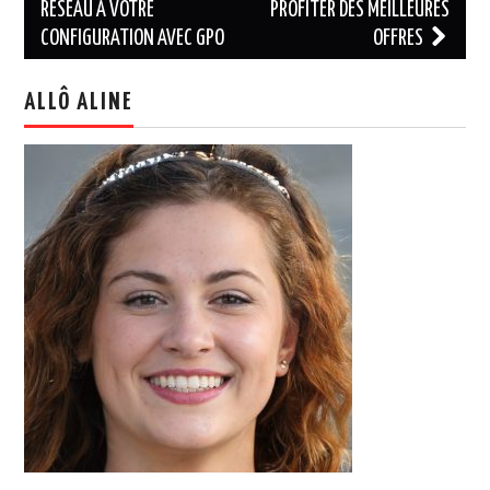
RÉSEAU À VOTRE
PROFITER DES MEILLEURES
CONFIGURATION AVEC GPO
OFFRES
ALLÔ ALINE