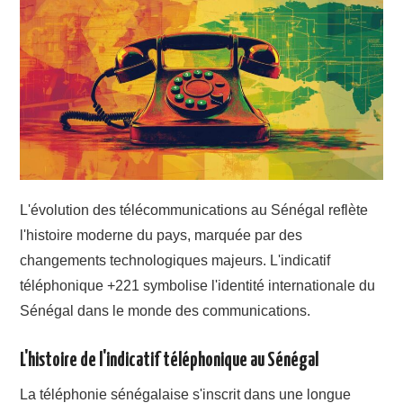
L'évolution des télécommunications au Sénégal reflète
l'histoire moderne du pays, marquée par des
changements technologiques majeurs. L'indicatif
téléphonique +221 symbolise l'identité internationale du
Sénégal dans le monde des communications.
L'histoire de l'indicatif téléphonique au Sénégal
La téléphonie sénégalaise s'inscrit dans une longue