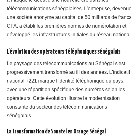
télécommunications sénégalaises. L'entreprise, devenue
une société anonyme au capital de 50 milliards de francs
CFA, a établi les premières normes de numérotation et
développé les infrastructures initiales du réseau national.
L'évolution des opérateurs téléphoniques sénégalais
Le paysage des télécommunications au Sénégal s'est
progressivement transformé au fil des années. L'indicatif
national +221 marque l'identité téléphonique du pays,
avec une répartition spécifique des numéros selon les
opérateurs. Cette évolution illustre la modernisation
constante du secteur des télécommunications
sénégalais.
La transformation de Sonatel en Orange Sénégal