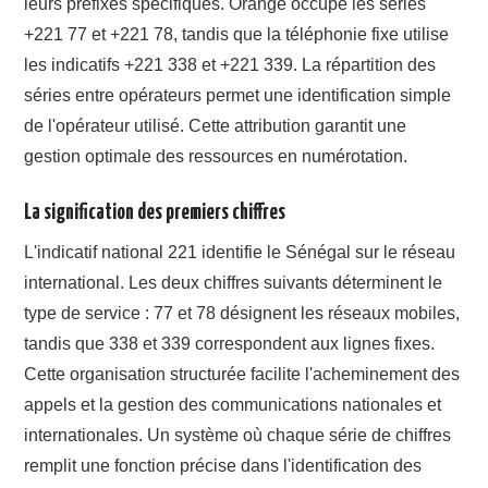
leurs préfixes spécifiques. Orange occupe les séries
+221 77 et +221 78, tandis que la téléphonie fixe utilise
les indicatifs +221 338 et +221 339. La répartition des
séries entre opérateurs permet une identification simple
de l'opérateur utilisé. Cette attribution garantit une
gestion optimale des ressources en numérotation.
La signification des premiers chiffres
L'indicatif national 221 identifie le Sénégal sur le réseau
international. Les deux chiffres suivants déterminent le
type de service : 77 et 78 désignent les réseaux mobiles,
tandis que 338 et 339 correspondent aux lignes fixes.
Cette organisation structurée facilite l'acheminement des
appels et la gestion des communications nationales et
internationales. Un système où chaque série de chiffres
remplit une fonction précise dans l'identification des