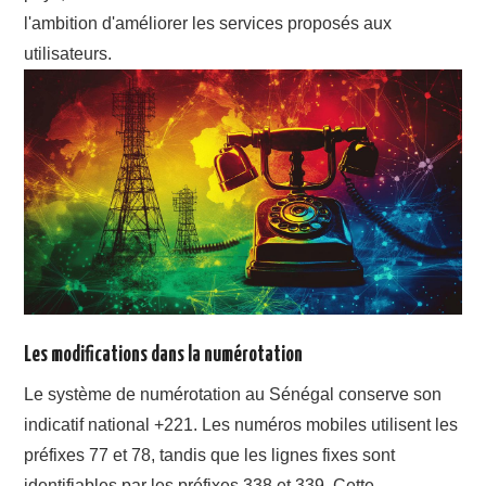
l'ambition d'améliorer les services proposés aux
utilisateurs.
Les modifications dans la numérotation
Le système de numérotation au Sénégal conserve son
indicatif national +221. Les numéros mobiles utilisent les
préfixes 77 et 78, tandis que les lignes fixes sont
identifiables par les préfixes 338 et 339. Cette