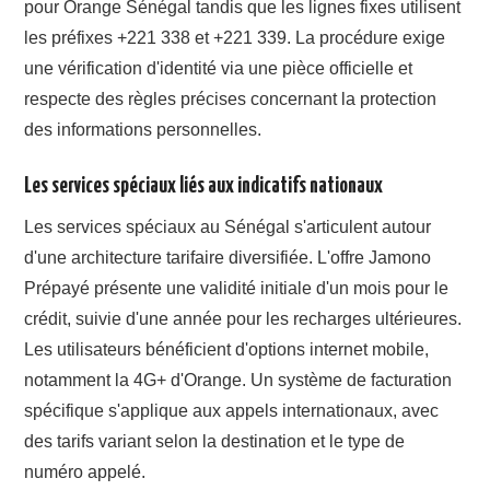
pour Orange Sénégal tandis que les lignes fixes utilisent
les préfixes +221 338 et +221 339. La procédure exige
une vérification d'identité via une pièce officielle et
respecte des règles précises concernant la protection
des informations personnelles.
Les services spéciaux liés aux indicatifs nationaux
Les services spéciaux au Sénégal s'articulent autour
d'une architecture tarifaire diversifiée. L'offre Jamono
Prépayé présente une validité initiale d'un mois pour le
crédit, suivie d'une année pour les recharges ultérieures.
Les utilisateurs bénéficient d'options internet mobile,
notamment la 4G+ d'Orange. Un système de facturation
spécifique s'applique aux appels internationaux, avec
des tarifs variant selon la destination et le type de
numéro appelé.