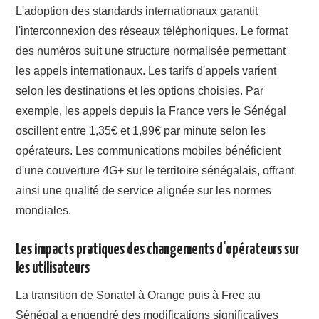
L'adoption des standards internationaux garantit
l'interconnexion des réseaux téléphoniques. Le format
des numéros suit une structure normalisée permettant
les appels internationaux. Les tarifs d'appels varient
selon les destinations et les options choisies. Par
exemple, les appels depuis la France vers le Sénégal
oscillent entre 1,35€ et 1,99€ par minute selon les
opérateurs. Les communications mobiles bénéficient
d'une couverture 4G+ sur le territoire sénégalais, offrant
ainsi une qualité de service alignée sur les normes
mondiales.
Les impacts pratiques des changements d'opérateurs sur
les utilisateurs
La transition de Sonatel à Orange puis à Free au
Sénégal a engendré des modifications significatives