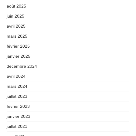
août 2025
juin 2025
avril 2025
mars 2025
février 2025
janvier 2025
décembre 2024
avril 2024
mars 2024
juillet 2023
février 2023
janvier 2023
juillet 2021