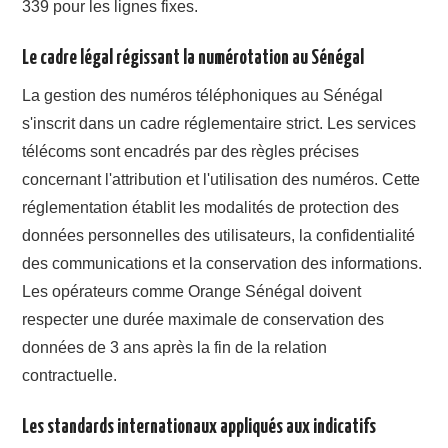
339 pour les lignes fixes.
Le cadre légal régissant la numérotation au Sénégal
La gestion des numéros téléphoniques au Sénégal
s'inscrit dans un cadre réglementaire strict. Les services
télécoms sont encadrés par des règles précises
concernant l'attribution et l'utilisation des numéros. Cette
réglementation établit les modalités de protection des
données personnelles des utilisateurs, la confidentialité
des communications et la conservation des informations.
Les opérateurs comme Orange Sénégal doivent
respecter une durée maximale de conservation des
données de 3 ans après la fin de la relation
contractuelle.
Les standards internationaux appliqués aux indicatifs