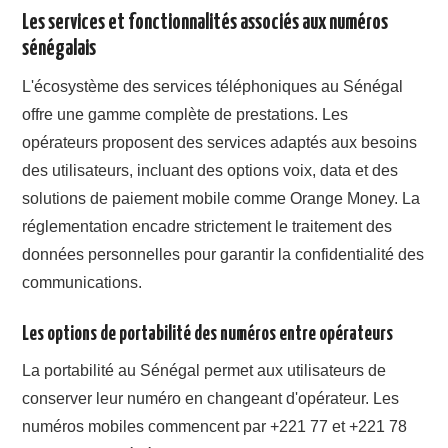
Les services et fonctionnalités associés aux numéros
sénégalais
L'écosystème des services téléphoniques au Sénégal
offre une gamme complète de prestations. Les
opérateurs proposent des services adaptés aux besoins
des utilisateurs, incluant des options voix, data et des
solutions de paiement mobile comme Orange Money. La
réglementation encadre strictement le traitement des
données personnelles pour garantir la confidentialité des
communications.
Les options de portabilité des numéros entre opérateurs
La portabilité au Sénégal permet aux utilisateurs de
conserver leur numéro en changeant d'opérateur. Les
numéros mobiles commencent par +221 77 et +221 78