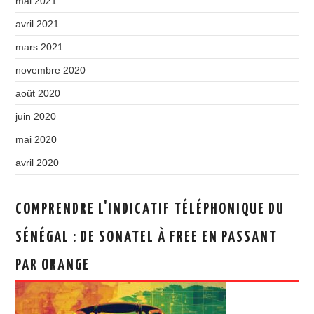
mai 2021
avril 2021
mars 2021
novembre 2020
août 2020
juin 2020
mai 2020
avril 2020
COMPRENDRE L'INDICATIF TÉLÉPHONIQUE DU
SÉNÉGAL : DE SONATEL À FREE EN PASSANT
PAR ORANGE