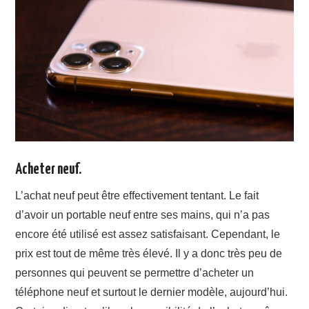
Acheter neuf.
L’achat neuf peut être effectivement tentant. Le fait
d’avoir un portable neuf entre ses mains, qui n’a pas
encore été utilisé est assez satisfaisant. Cependant, le
prix est tout de même très élevé. Il y a donc très peu de
personnes qui peuvent se permettre d’acheter un
téléphone neuf et surtout le dernier modèle, aujourd’hui.