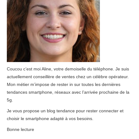
Coucou c’est moi Aline, votre demoiselle du téléphone. Je suis
actuellement conseillère de ventes chez un célèbre opérateur.
Mon métier m’impose de rester in sur toutes les dernières
tendances smartphone, réseaux avec l’arrivée prochaine de la
5g.
Je vous propose un blog tendance pour rester connecter et
choisir le smartphone adapté à vos besoins.
Bonne lecture