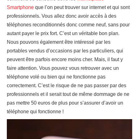
Smartphone
que l’on peut trouver sur internet et qui sont
professionnels. Vous allez donc avoir accès à des
téléphones reconditionnés donc comme neuf, sans pour
autant payer le prix fort. C’est un véritable bon plan.
Nous pouvons également être intéressé par les
portables vendus d’occasions par les particuliers, qui
peuvent être parfois encore moins cher. Mais, il faut y
faire attention. Vous pouvez vous retrouver avec un
téléphone volé ou bien qui ne fonctionne pas
correctement. C’est le risque de ne pas passer par des
professionnels et il serait tout de même dommage de ne
pas mettre 50 euros de plus pour s’assurer d’avoir un
téléphone qui fonctionne !