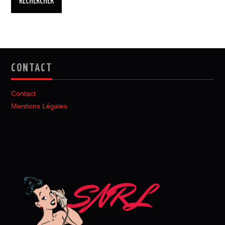
CONTACT
Contact
Mentions Légales