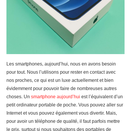
Les smartphones, aujourd’hui, nous en avons besoin
pour tout. Nous l’utilisons pour rester en contact avec
nos proches, ce qui est un luxe actuellement et bien
évidemment pour pouvoir faire de nombreuses autres
choses. Un
smartphone aujourd’hui
est l’équivalent d’un
petit ordinateur portable de poche. Vous pouvez aller sur
Internet et vous pouvez également vous divertir. Mais,
pour avoir un téléphone de qualité, il faut parfois mettre
le prix, surtout si nous souhaitons des portables de