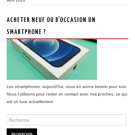
avril 2020
ACHETER NEUF OU D'OCCASION UN
SMARTPHONE ?
Les smartphones, aujourd'hui, nous en avons besoin pour tout.
Nous l'utilisons pour rester en contact avec nos proches, ce qui
est un luxe actuellement
Rechercher :