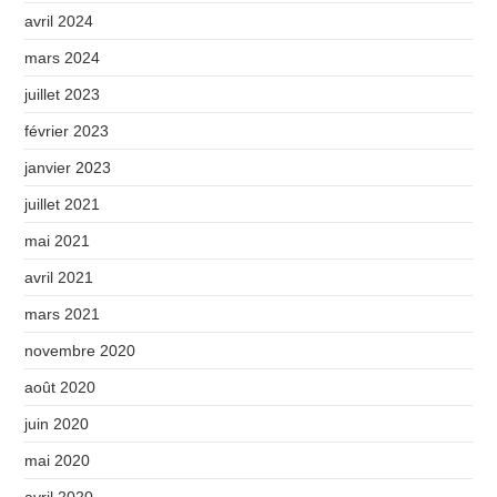
avril 2024
mars 2024
juillet 2023
février 2023
janvier 2023
juillet 2021
mai 2021
avril 2021
mars 2021
novembre 2020
août 2020
juin 2020
mai 2020