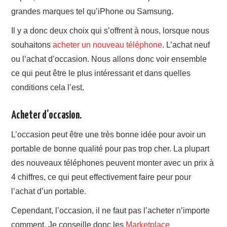
grandes marques tel qu’iPhone ou Samsung.
Il y a donc deux choix qui s’offrent à nous, lorsque nous
souhaitons
acheter un nouveau téléphone
. L’achat neuf
ou l’achat d’occasion. Nous allons donc voir ensemble
ce qui peut être le plus intéressant et dans quelles
conditions cela l’est.
Acheter d’occasion.
L’occasion peut être une très bonne idée pour avoir un
portable de bonne qualité pour pas trop cher. La plupart
des nouveaux téléphones peuvent monter avec un prix à
4 chiffres, ce qui peut effectivement faire peur pour
l’achat d’un portable.
Cependant, l’occasion, il ne faut pas l’acheter n’importe
comment. Je conseille donc les
Marketplace