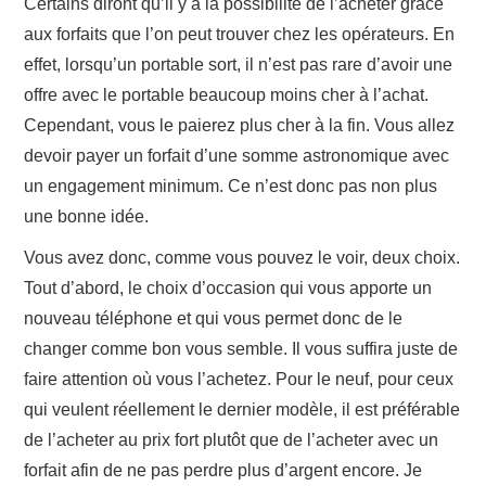
Certains diront qu’il y a la possibilité de l’acheter grâce
aux forfaits que l’on peut trouver chez les opérateurs. En
effet, lorsqu’un portable sort, il n’est pas rare d’avoir une
offre avec le portable beaucoup moins cher à l’achat.
Cependant, vous le paierez plus cher à la fin. Vous allez
devoir payer un forfait d’une somme astronomique avec
un engagement minimum. Ce n’est donc pas non plus
une bonne idée.
Vous avez donc, comme vous pouvez le voir, deux choix.
Tout d’abord, le choix d’occasion qui vous apporte un
nouveau téléphone et qui vous permet donc de le
changer comme bon vous semble. Il vous suffira juste de
faire attention où vous l’achetez. Pour le neuf, pour ceux
qui veulent réellement le dernier modèle, il est préférable
de l’acheter au prix fort plutôt que de l’acheter avec un
forfait afin de ne pas perdre plus d’argent encore. Je