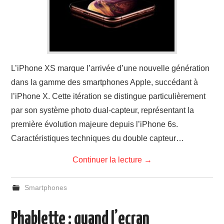
L’iPhone XS marque l’arrivée d’une nouvelle génération
dans la gamme des smartphones Apple, succédant à
l’iPhone X. Cette itération se distingue particulièrement
par son système photo dual-capteur, représentant la
première évolution majeure depuis l’iPhone 6s.
Caractéristiques techniques du double capteur…
Continuer la lecture
→
Smartphones
Phablette : quand l’ecran