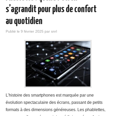
s’agrandit pour plus de confort
au quotidien
Publié le
9 février 2025
par
snrl
L’histoire des smartphones est marquée par une
évolution spectaculaire des écrans, passant de petits
formats à des dimensions généreuses. Les phablettes,