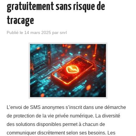
gratuitement sans risque de
tracage
Publié le
14 mars 2025
par
snrl
L’envoi de SMS anonymes s’inscrit dans une démarche
de protection de la vie privée numérique. La diversité
des solutions disponibles permet à chacun de
communiquer discrètement selon ses besoins. Les