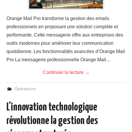
Orange Mail Pro transforme la gestion des emails
professionnels en proposant une solution complète et
performante. Cette messagerie offre aux entreprises des
outils modernes pour améliorer leur communication
quotidienne. Les fonctionnalités avancées d’Orange Mail
Pro La messagerie professionnelle Orange Mail…
Continuer la lecture
→
Opérateurs
L’innovation technologique
révolutionne la gestion des