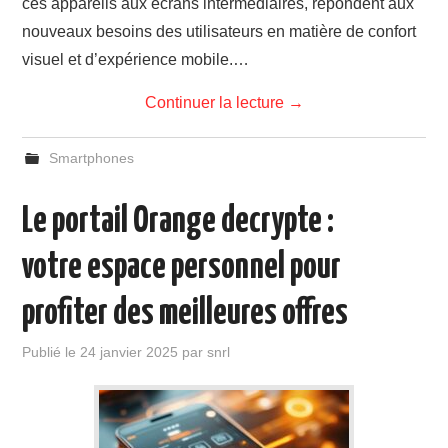
ces appareils aux écrans intermédiaires, répondent aux
nouveaux besoins des utilisateurs en matière de confort
visuel et d’expérience mobile.…
Continuer la lecture
→
Smartphones
Le portail Orange decrypte :
votre espace personnel pour
profiter des meilleures offres
Publié le
24 janvier 2025
par
snrl