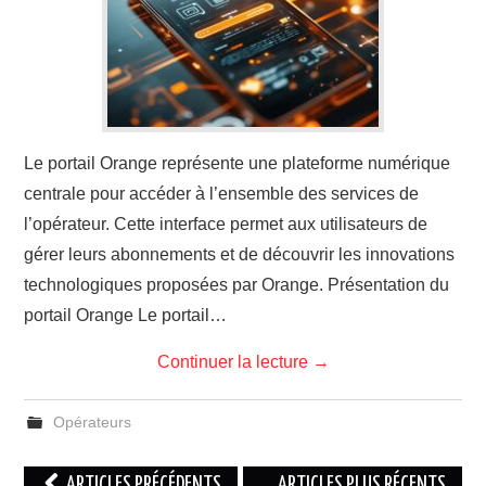
Le portail Orange représente une plateforme numérique
centrale pour accéder à l’ensemble des services de
l’opérateur. Cette interface permet aux utilisateurs de
gérer leurs abonnements et de découvrir les innovations
technologiques proposées par Orange. Présentation du
portail Orange Le portail…
Continuer la lecture
→
Opérateurs
Navigation
ARTICLES PRÉCÉDENTS
ARTICLES PLUS RÉCENTS