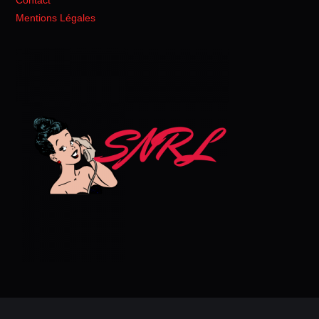
Contact
Mentions Légales