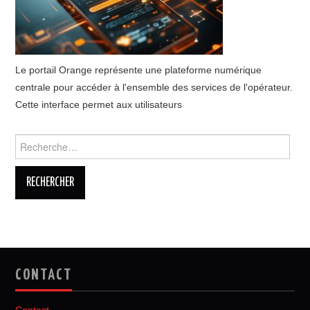
Le portail Orange représente une plateforme numérique
centrale pour accéder à l'ensemble des services de l'opérateur.
Cette interface permet aux utilisateurs
Rechercher :
CONTACT