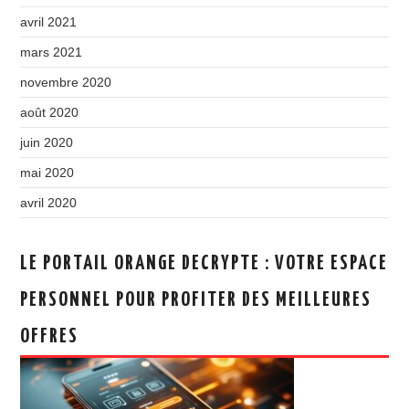
avril 2021
mars 2021
novembre 2020
août 2020
juin 2020
mai 2020
avril 2020
LE PORTAIL ORANGE DECRYPTE : VOTRE ESPACE
PERSONNEL POUR PROFITER DES MEILLEURES
OFFRES