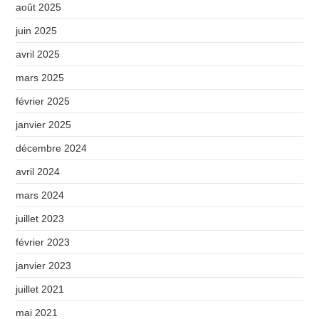
août 2025
juin 2025
avril 2025
mars 2025
février 2025
janvier 2025
décembre 2024
avril 2024
mars 2024
juillet 2023
février 2023
janvier 2023
juillet 2021
mai 2021