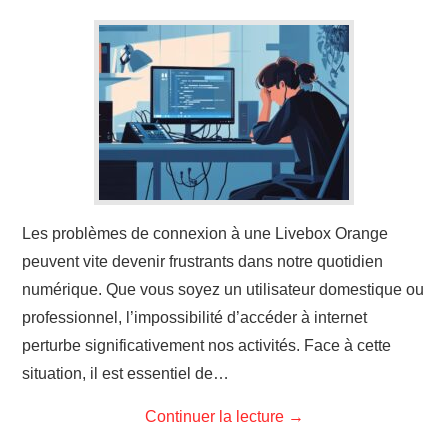
Les problèmes de connexion à une Livebox Orange
peuvent vite devenir frustrants dans notre quotidien
numérique. Que vous soyez un utilisateur domestique ou
professionnel, l’impossibilité d’accéder à internet
perturbe significativement nos activités. Face à cette
situation, il est essentiel de…
Continuer la lecture
→