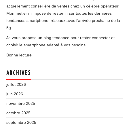
actuellement conseillère de ventes chez un célèbre opérateur.
Mon métier m’impose de rester in sur toutes les dernières
tendances smartphone, réseaux avec l’arrivée prochaine de la
5g.
Je vous propose un blog tendance pour rester connecter et
choisir le smartphone adapté à vos besoins.
Bonne lecture
ARCHIVES
juillet 2026
juin 2026
novembre 2025
octobre 2025
septembre 2025