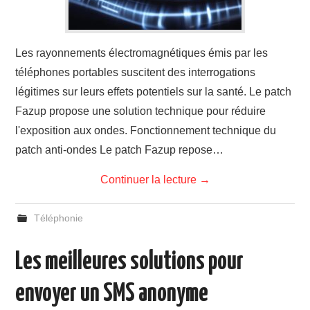
Les rayonnements électromagnétiques émis par les
téléphones portables suscitent des interrogations
légitimes sur leurs effets potentiels sur la santé. Le patch
Fazup propose une solution technique pour réduire
l'exposition aux ondes. Fonctionnement technique du
patch anti-ondes Le patch Fazup repose…
Continuer la lecture
→
Téléphonie
Les meilleures solutions pour
envoyer un SMS anonyme