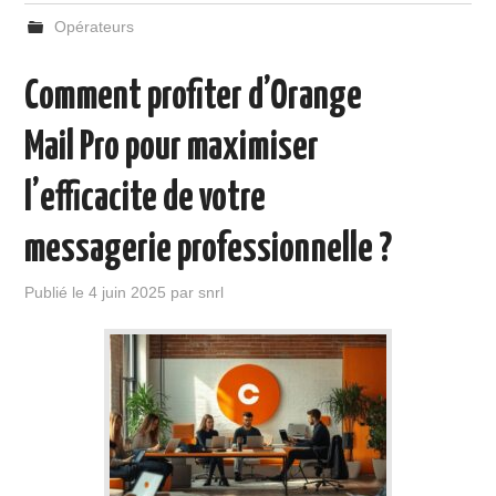
Opérateurs
Comment profiter d’Orange
Mail Pro pour maximiser
l’efficacite de votre
messagerie professionnelle ?
Publié le
4 juin 2025
par
snrl