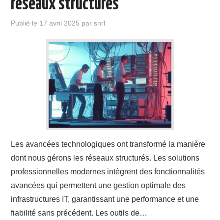
réseaux structurés
Publié le
17 avril 2025
par
snrl
Les avancées technologiques ont transformé la manière
dont nous gérons les réseaux structurés. Les solutions
professionnelles modernes intègrent des fonctionnalités
avancées qui permettent une gestion optimale des
infrastructures IT, garantissant une performance et une
fiabilité sans précédent. Les outils de…