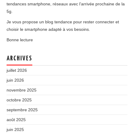
tendances smartphone, réseaux avec l’arrivée prochaine de la
5g.
Je vous propose un blog tendance pour rester connecter et
choisir le smartphone adapté à vos besoins.
Bonne lecture
ARCHIVES
juillet 2026
juin 2026
novembre 2025
octobre 2025
septembre 2025
août 2025
juin 2025