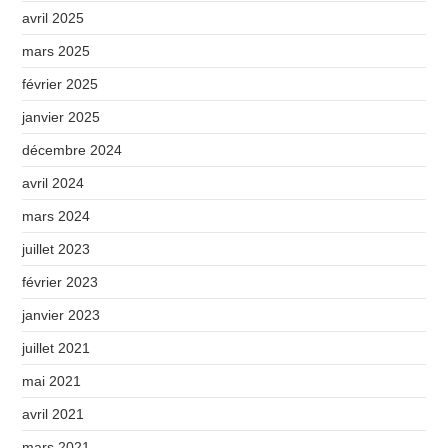
avril 2025
mars 2025
février 2025
janvier 2025
décembre 2024
avril 2024
mars 2024
juillet 2023
février 2023
janvier 2023
juillet 2021
mai 2021
avril 2021
mars 2021