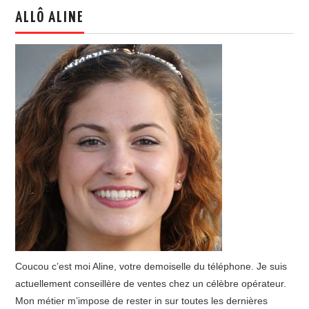
ALLÔ ALINE
Coucou c’est moi Aline, votre demoiselle du téléphone. Je suis
actuellement conseillère de ventes chez un célèbre opérateur.
Mon métier m’impose de rester in sur toutes les dernières