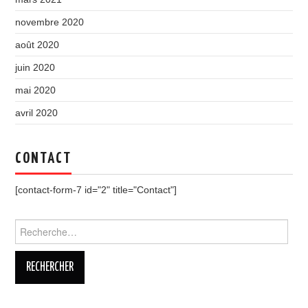
novembre 2020
août 2020
juin 2020
mai 2020
avril 2020
CONTACT
[contact-form-7 id="2" title="Contact"]
Rechercher :