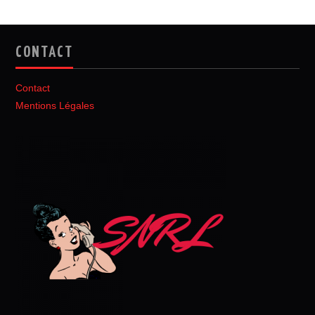
CONTACT
Contact
Mentions Légales