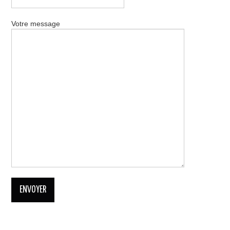
Votre message